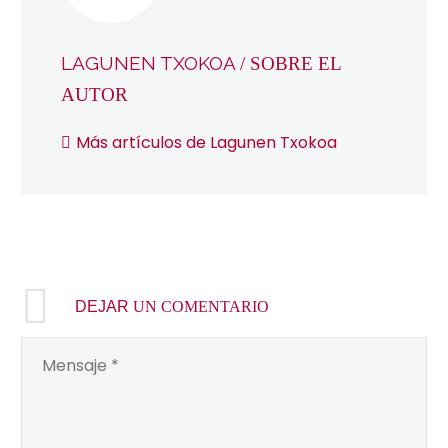
LAGUNEN TXOKOA
/ SOBRE EL
AUTOR
Más artículos de Lagunen Txokoa
DEJAR
UN COMENTARIO