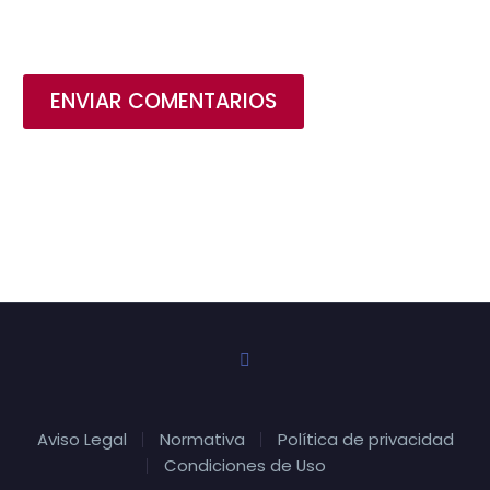
ENVIAR COMENTARIOS
Aviso Legal
Normativa
Política de privacidad
Condiciones de Uso