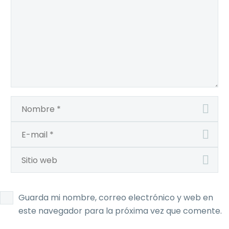
Guarda mi nombre, correo electrónico y web en
este navegador para la próxima vez que comente.