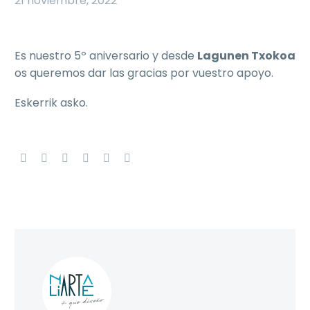
21 noviembre, 2022
Es nuestro 5º aniversario y desde
Lagunen Txokoa
os queremos dar las gracias por vuestro apoyo.
Eskerrik asko.