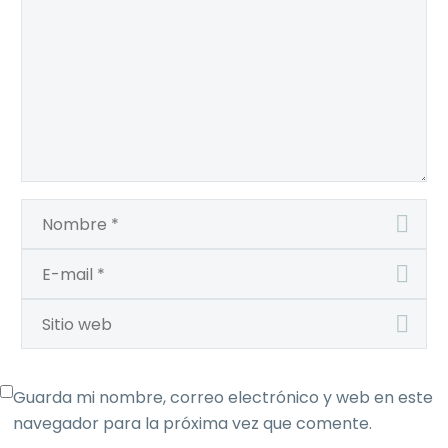
Guarda mi nombre, correo electrónico y web en este
navegador para la próxima vez que comente.