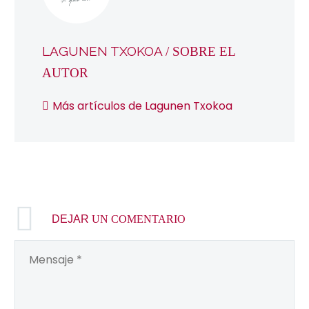
LAGUNEN TXOKOA
/ SOBRE EL
AUTOR
Más artículos de Lagunen Txokoa
DEJAR
UN COMENTARIO