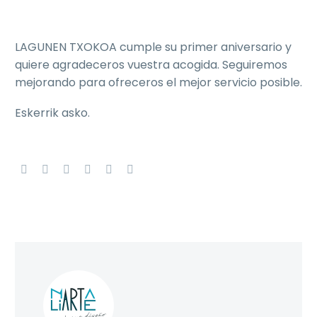
LAGUNEN TXOKOA cumple su primer aniversario y
quiere agradeceros vuestra acogida. Seguiremos
mejorando para ofreceros el mejor servicio posible.
Eskerrik asko.