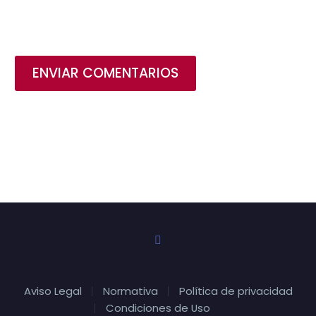
ENVIAR COMENTARIOS
Aviso Legal
Normativa
Política de privacidad
Condiciones de Uso